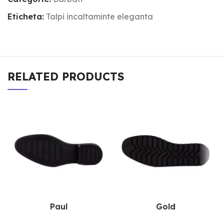
Eticheta:
Talpi incaltaminte eleganta
RELATED PRODUCTS
Paul
Gold