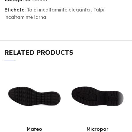
Etichete:
Talpi incaltaminte eleganta
,
Talpi
incaltaminte iarna
RELATED PRODUCTS
Mateo
Micropor