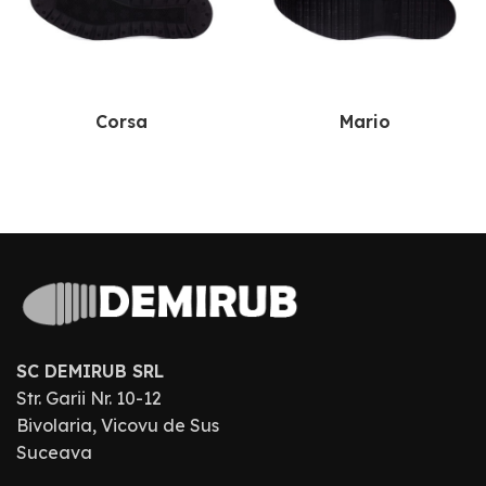
Corsa
Mario
SC DEMIRUB SRL
Str. Garii Nr. 10-12
Bivolaria, Vicovu de Sus
Suceava