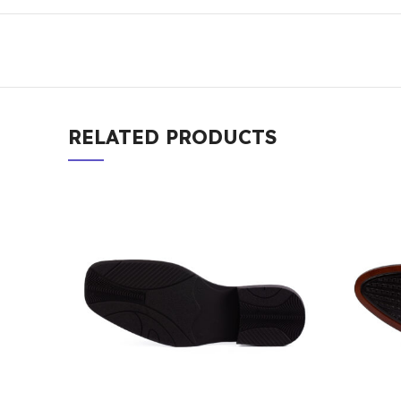
RELATED PRODUCTS