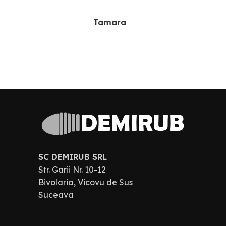
Tamara
SC DEMIRUB SRL
Str. Garii Nr. 10-12
Bivolaria, Vicovu de Sus
Suceava