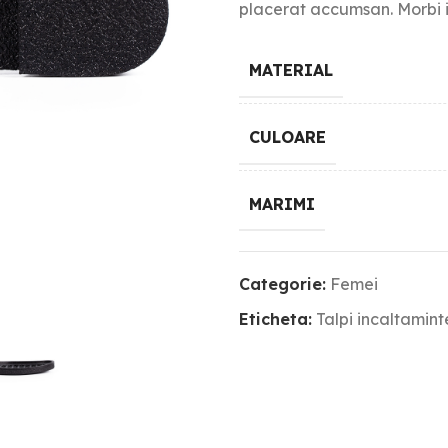
placerat accumsan. Morbi i
MATERIAL
CULOARE
MARIMI
Categorie:
Femei
Eticheta:
Talpi incaltamint