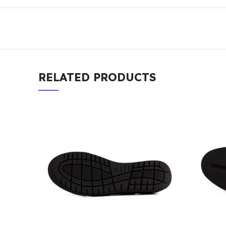
RELATED PRODUCTS